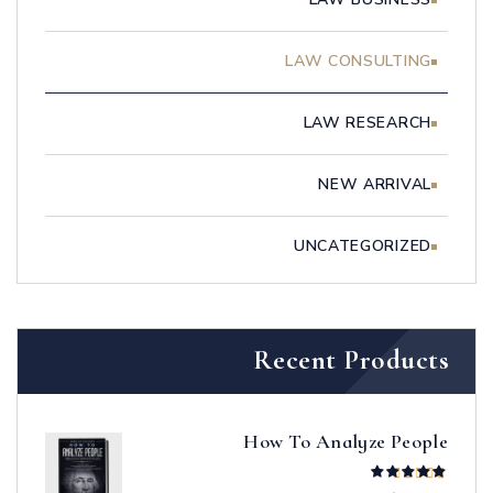
LAW CONSULTING
LAW RESEARCH
NEW ARRIVAL
UNCATEGORIZED
Recent Products
How To Analyze People