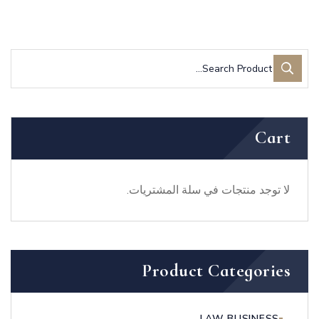
Cart
لا توجد منتجات في سلة المشتريات.
Product Categories
LAW BUSINESS