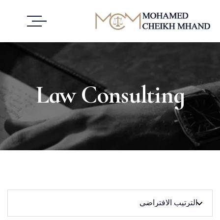
Law Consulting